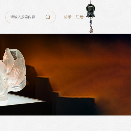
登录
注册