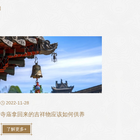

2022-11-28
寺庙拿回来的吉祥物应该如何供养
了解更多+