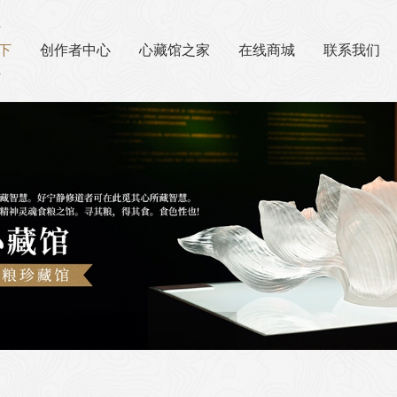
下
创作者中心
心藏馆之家
在线商城
联系我们