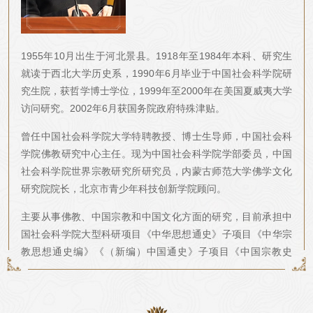
1955年10月出生于河北景县。1918年至1984年本科、研究生
就读于西北大学历史系，1990年6月毕业于中国社会科学院研
究生院，获哲学博士学位，1999年至2000年在美国夏威夷大学
访问研究。2002年6月获国务院政府特殊津贴。
曾任中国社会科学院大学特聘教授、博士生导师，中国社会科
学院佛教研究中心主任。现为中国社会科学院学部委员，中国
社会科学院世界宗教研究所研究员，内蒙古师范大学佛学文化
研究院院长，北京市青少年科技创新学院顾问。
主要从事佛教、中国宗教和中国文化方面的研究，目前承担中
国社会科学院大型科研项目《中华思想通史》子项目《中华宗
教思想通史编》《（新编）中国通史》子项目《中国宗教史
卷》等。
著有《中国华严宗通史》《中华佛教史•宋元明清史卷》《华严